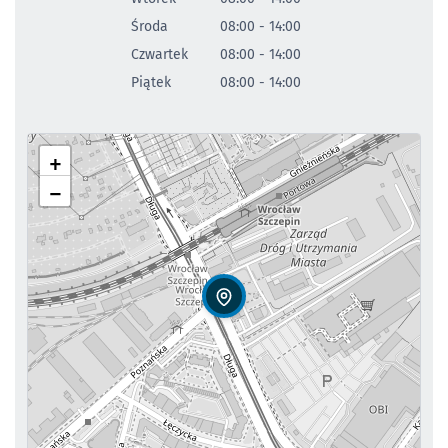
Środa
08:00 - 14:00
Czwartek
08:00 - 14:00
Piątek
08:00 - 14:00
+
−