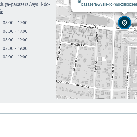
pasazera/wyslij-do-nas-zgloszen
luga-pasazera/wyslij-do-
ie
k
08:00 - 19:00
08:00 - 19:00
08:00 - 19:00
08:00 - 19:00
08:00 - 19:00