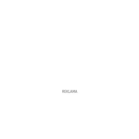
REKLAMA