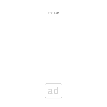
REKLAMA
ad