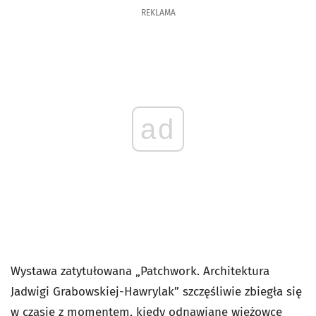
REKLAMA
ad
Wystawa zatytułowana „Patchwork. Architektura
Jadwigi Grabowskiej-Hawrylak” szczęśliwie zbiegła się
w czasie z momentem, kiedy odnawiane wieżowce