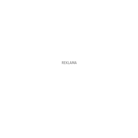
REKLAMA