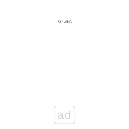
REKLAMA
ad