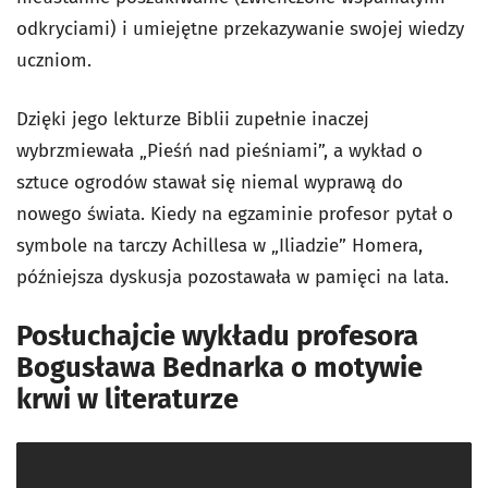
odkryciami) i umiejętne przekazywanie swojej wiedzy
uczniom.
Dzięki jego lekturze Biblii zupełnie inaczej
wybrzmiewała „Pieśń nad pieśniami”, a wykład o
sztuce ogrodów stawał się niemal wyprawą do
nowego świata. Kiedy na egzaminie profesor pytał o
symbole na tarczy Achillesa w „Iliadzie” Homera,
późniejsza dyskusja pozostawała w pamięci na lata.
Posłuchajcie wykładu profesora
Bogusława Bednarka o motywie
krwi w literaturze