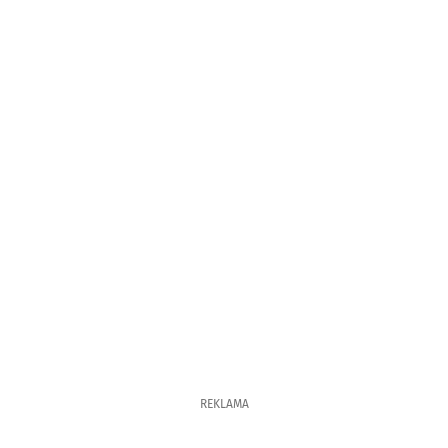
REKLAMA