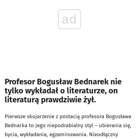
ad
Profesor Bogusław Bednarek nie
tylko wykładał o literaturze, on
literaturą prawdziwie żył.
Pierwsze skojarzenie z postacią profesora Bogusława
Bednarka to jego niepodrabialny styl – ubierania się,
bycia, wykładania, egzaminowania. Nieodłączny