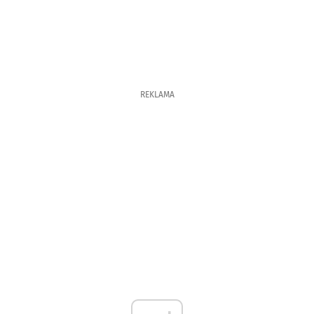
REKLAMA