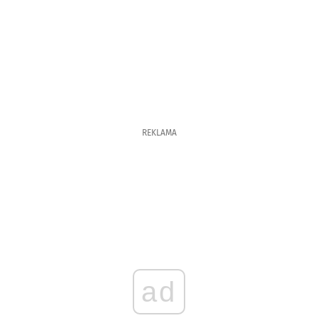
REKLAMA
ad