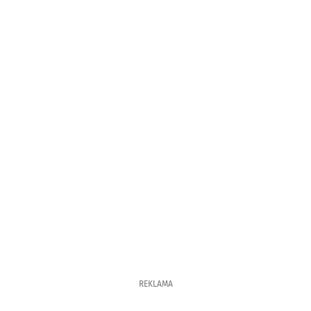
REKLAMA