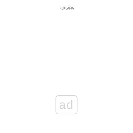
REKLAMA
ad