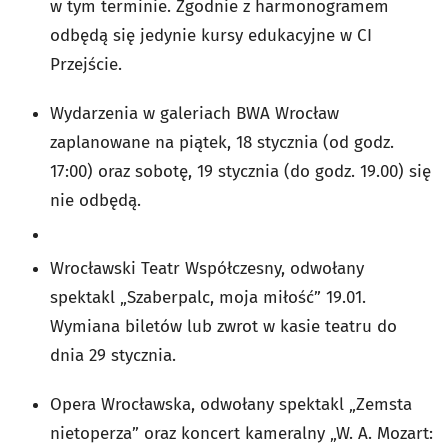
w tym terminie. Zgodnie z harmonogramem
odbędą się jedynie kursy edukacyjne w CI
Przejście.
Wydarzenia w galeriach BWA Wrocław
zaplanowane na piątek, 18 stycznia (od godz.
17:00) oraz sobotę, 19 stycznia (do godz. 19.00) się
nie odbędą.
Wrocławski Teatr Współczesny, odwołany
spektakl „Szaberpalc, moja miłość” 19.01.
Wymiana biletów lub zwrot w kasie teatru do
dnia 29 stycznia.
Opera Wrocławska, odwołany spektakl „Zemsta
nietoperza” oraz koncert kameralny „W. A. Mozart: