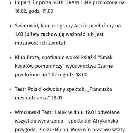
Impart, impreza SOUL TRAIN LINE przełożona na
16.02, godz. 19.00
Światowid, koncert grupy Artrio przełożony na
1.03 (bilety zachowują ważność lub jest
możliwość ich zwrotu)
Klub Proza, spotkanie wokół książki "Smak
kwiatów pomarańczy" wydawnictwa Czarne
przełożone na 1.02 o godz. 18.00
Teatr Polski odwołany spektakl „Francuska
niespodzianka” 18.01
Wrocławski Teatr Lalek w dniu 19.01 odwołane
wszystkie wydarzenia - spektakle: Afrykańska
przygoda, Piekło-Niebo, Moskwin oraz warsztaty