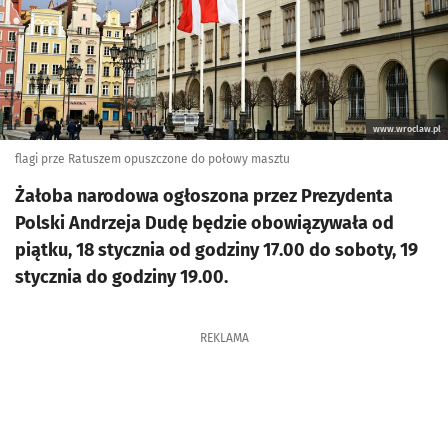
www.wroclaw.pl
flagi prze Ratuszem opuszczone do połowy masztu
Żałoba narodowa ogłoszona przez Prezydenta
Polski Andrzeja Dudę będzie obowiązywała od
piątku, 18 stycznia od godziny 17.00 do soboty, 19
stycznia do godziny 19.00.
REKLAMA