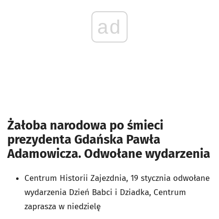
ad
Żałoba narodowa po śmieci
prezydenta Gdańska Pawła
Adamowicza. Odwołane wydarzenia
Centrum Historii Zajezdnia, 19 stycznia odwołane
wydarzenia Dzień Babci i Dziadka, Centrum
zaprasza w niedzielę