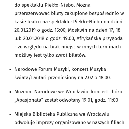
do spektaklu Piekło-Niebo. Można
przerezerwować bilety zakupione bezpośrednio w
kasie teatru na spektakle: Piekło-Niebo na dzień
20.01.2019 o godz. 15:00; Moskwin na dzień 17, 18
lub 20.01.2019 o godz. 19:00; Afrykańska przygoda
- ze względu na brak miejsc w innych terminach
możliwy jest tylko zwrot biletów.
Narodowe Forum Muzyki, koncert Muzyka
świata/Lautari przeniesiony na 2.02 o 18.00.
Muzeum Narodowe we Wrocławiu, koncert chóru
„Apasjonata” został odwołany 19.01, godz. 11:00
Miejska Biblioteka Publiczna we Wrocławiu
odwołuje imprezy organizowane w naszych filiach