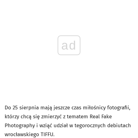
ad
Do 25 sierpnia mają jeszcze czas miłośnicy fotografii,
którzy chcą się zmierzyć z tematem Real Fake
Photography i wziąć udział w tegorocznych debiutach
wrocławskiego TIFFU.