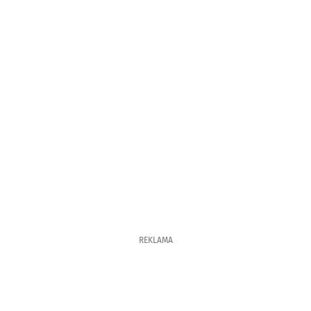
REKLAMA