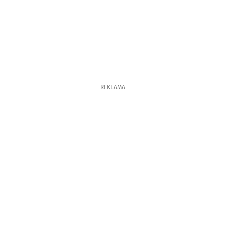
REKLAMA