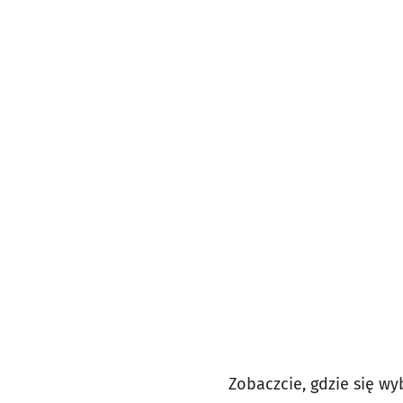
Zobaczcie, gdzie się wy