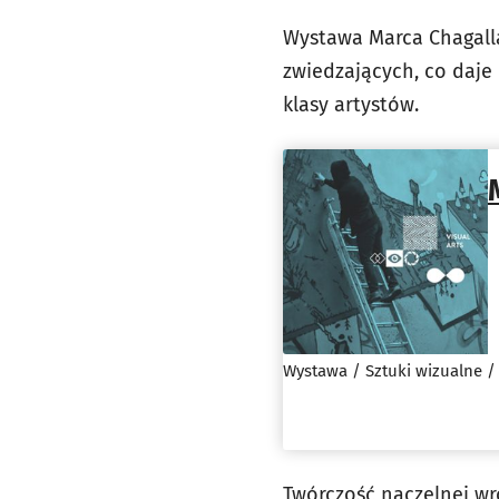
Wystawa Marca Chagalla
zwiedzających, co daje 
klasy artystów.
Wystawa / Sztuki wizualne /
Twórczość naczelnej wr