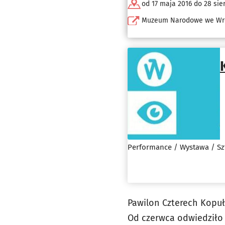
od 17 maja 2016 do 28 sie
Muzeum Narodowe we Wr
Performance / Wystawa / Sz
Pawilon Czterech Kopuł 
Od czerwca odwiedziło 