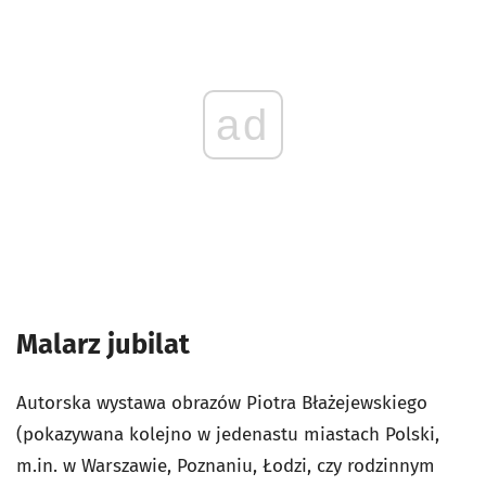
ad
Malarz jubilat
Autorska wystawa obrazów Piotra Błażejewskiego
(pokazywana kolejno w jedenastu miastach Polski,
m.in. w Warszawie, Poznaniu, Łodzi, czy rodzinnym