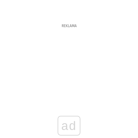
REKLAMA
ad