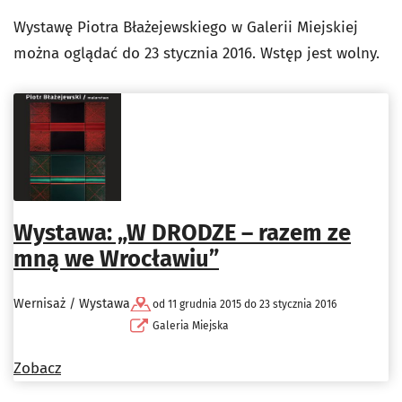
Wystawę Piotra Błażejewskiego w Galerii Miejskiej
można oglądać do 23 stycznia 2016. Wstęp jest wolny.
Wystawa: „W DRODZE – razem ze
mną we Wrocławiu”
Wernisaż / Wystawa
od 11 grudnia 2015 do 23 stycznia 2016
Galeria Miejska
Zobacz