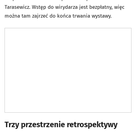
Tarasewicz. Wstęp do wirydarza jest bezpłatny, więc
można tam zajrzeć do końca trwania wystawy.
Trzy przestrzenie retrospektywy