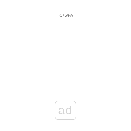
REKLAMA
ad