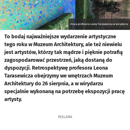
Praca profesora Leona Tarasewicza w wirydarzu
To bodaj najważniejsze wydarzenie artystyczne
tego roku w Muzeum Architektury, ale też niewielu
jest artystów, którzy tak mądrze i pięknie potrafią
zagospodarować przestrzeń, jaką dostaną do
dyspozycji. Retrospektywę profesora Leona
Tarasewicza obejrzymy we wnętrzach Muzeum
Architektury do 26 sierpnia, a w wirydarzu
specjalnie wykonaną na potrzebę ekspozycji pracę
artysty.
REKLAMA