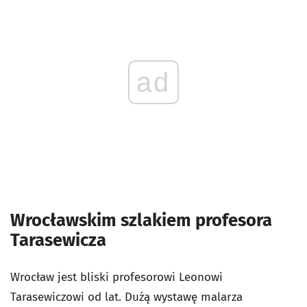
ad
Wrocławskim szlakiem profesora
Tarasewicza
Wrocław jest bliski profesorowi Leonowi
Tarasewiczowi od lat. Dużą wystawę malarza