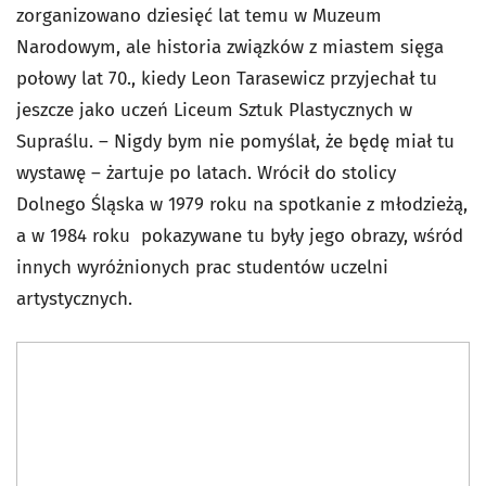
zorganizowano dziesięć lat temu w Muzeum
Narodowym, ale historia związków z miastem sięga
połowy lat 70., kiedy Leon Tarasewicz przyjechał tu
jeszcze jako uczeń Liceum Sztuk Plastycznych w
Supraślu. – Nigdy bym nie pomyślał, że będę miał tu
wystawę – żartuje po latach. Wrócił do stolicy
Dolnego Śląska w 1979 roku na spotkanie z młodzieżą,
a w 1984 roku pokazywane tu były jego obrazy, wśród
innych wyróżnionych prac studentów uczelni
artystycznych.