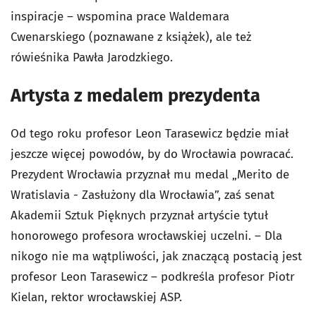
inspiracje – wspomina prace Waldemara
Cwenarskiego (poznawane z książek), ale też
rówieśnika Pawła Jarodzkiego.
Artysta z medalem prezydenta
Od tego roku profesor Leon Tarasewicz będzie miał
jeszcze więcej powodów, by do Wrocławia powracać.
Prezydent Wrocławia przyznał mu medal „Merito de
Wratislavia - Zasłużony dla Wrocławia”, zaś senat
Akademii Sztuk Pięknych przyznał artyście tytuł
honorowego profesora wrocławskiej uczelni. – Dla
nikogo nie ma wątpliwości, jak znaczącą postacią jest
profesor Leon Tarasewicz – podkreśla profesor Piotr
Kielan, rektor wrocławskiej ASP.