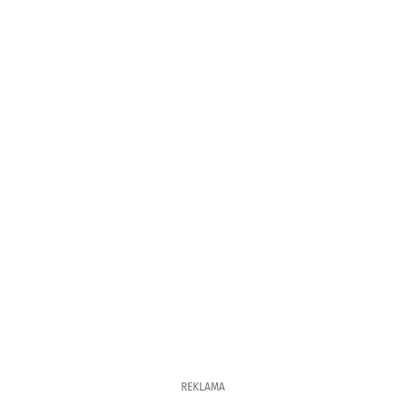
REKLAMA