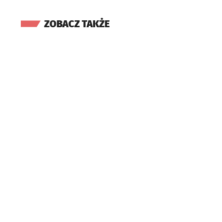
ZOBACZ TAKŻE