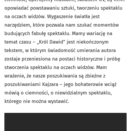
opowiadać powstawaniu sztuki, tworzeniu spektaklu
na oczach widzów. Wygaszenie światła jest
narzędziem, które pozwala nam szukać momentów
budujących fabułę spektaklu. Mamy wariację na
temat czasu – „Król Dawid” jest niekończonym
tekstem, w którym świadomość umierania autora
zostaje przeniesiona na postaci historyczne i próbę
stworzenia spektaklu na oczach widzów. Mam
wrażenie, że nasze poszukiwania są zbieżne z
poszukiwaniami Kajzara – jego bohaterowie wciąż
mówią o ciemności, o niewidzialnym spektaklu,
którego nie można wystawić.