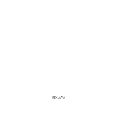
REKLAMA