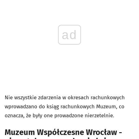
ad
Nie wszystkie zdarzenia w okresach rachunkowych
wprowadzano do ksiąg rachunkowych Muzeum, co
oznacza, że były one prowadzone nierzetelnie.
Muzeum Współczesne Wrocław -