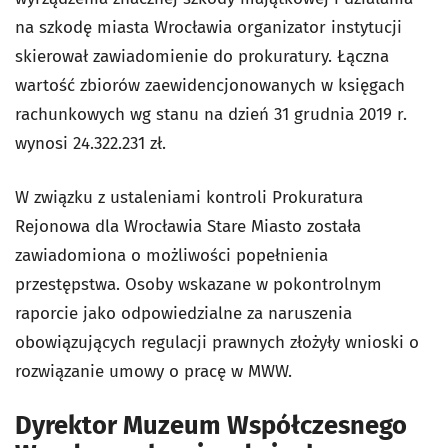
na szkodę miasta Wrocławia organizator instytucji
skierował zawiadomienie do prokuratury. Łączna
wartość zbiorów zaewidencjonowanych w księgach
rachunkowych wg stanu na dzień 31 grudnia 2019 r.
wynosi 24.322.231 zł.
W związku z ustaleniami kontroli Prokuratura
Rejonowa dla Wrocławia Stare Miasto została
zawiadomiona o możliwości popełnienia
przestępstwa. Osoby wskazane w pokontrolnym
raporcie jako odpowiedzialne za naruszenia
obowiązujących regulacji prawnych złożyły wnioski o
rozwiązanie umowy o pracę w MWW.
Dyrektor Muzeum Współczesnego