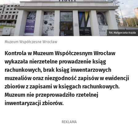
fot. Małgorzata Kujda
Muzeum Współczesne Wrocław
Kontrola w Muzeum Współczesnym Wrocław
wykazała nierzetelne prowadzenie ksiąg
rachunkowych, brak ksiąg inwentarzowych
muzealiów oraz niezgodność zapisów w ewidencji
zbiorów z zapisami w księgach rachunkowych.
Muzeum nie przeprowadziło rzetelnej
inwentaryzacji zbiorów.
REKLAMA