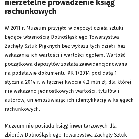
nierzetelne prowadzenie ksiąg
rachunkowych
W 2011 r. Muzeum przyjęło w depozyt dzieła sztuki
będące własnością Dolnośląskiego Towarzystwa
Zachęty Sztuk Pięknych bez wykazu tych dzieł i bez
wskazania ich wartości i wartości ogółem. Wartość
początkowa depozytów została zaewidencjonowana
na podstawie dokumentu PK 1/2014 pod datą 1
stycznia 2014 r. w łącznej kwocie 4,2 mln zł, dla której
nie wskazano jednostkowych wartości, tytułów i
autorów, uniemożliwiając ich identyfikację w księgach
rachunkowych.
Muzeum nie posiada ksiąg inwentarzowych dla
zbiorów Dolnośląskiego Towarzystwa Zachęty Sztuk