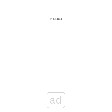
REKLAMA
ad