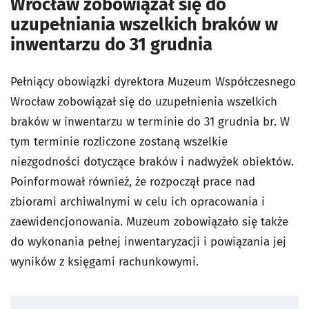
Wrocław zobowiązał się do
uzupełniania wszelkich braków w
inwentarzu do 31 grudnia
Pełniący obowiązki dyrektora Muzeum Współczesnego
Wrocław zobowiązał się do uzupełnienia wszelkich
braków w inwentarzu w terminie do 31 grudnia br. W
tym terminie rozliczone zostaną wszelkie
niezgodności dotyczące braków i nadwyżek obiektów.
Poinformował również, że rozpoczął prace nad
zbiorami archiwalnymi w celu ich opracowania i
zaewidencjonowania. Muzeum zobowiązało się także
do wykonania pełnej inwentaryzacji i powiązania jej
wyników z księgami rachunkowymi.