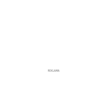
REKLAMA