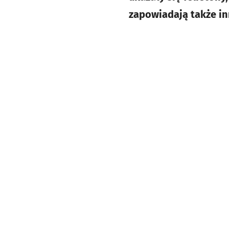
zapowiadają także in