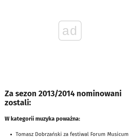
ad
Za sezon 2013/2014 nominowani
zostali:
W kategorii muzyka poważna:
Tomasz Dobrzański za festiwal Forum Musicum