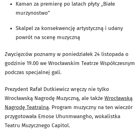
Kaman za premierę po latach płyty „Białe
murzynostwo”
Skalpel za konsekwencję artystyczną i udany
powrót na scenę muzyczną
Zwycięzców poznamy w poniedziałek 24 listopada o
godzinie 19.00 we Wrocławskim Teatrze Współczesnym
podczas specjalnej gali.
Prezydent Rafał Dutkiewicz wręczy nie tylko
Wrocławską Nagrodę Muzyczną, ale także
Wrocławską
Nagrodę Teatralną
. Program muzyczny na ten wieczór
przygotowała Emose Uhunmwangho, wokalistka
Teatru Muzycznego Capitol.