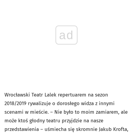
ad
Wrocławski Teatr Lalek repertuarem na sezon
2018/2019 rywalizuje o dorosłego widza z innymi
scenami w mieście. – Nie było to moim zamiarem, ale
może ktoś głodny teatru przyjdzie na nasze
przedstawienia – uśmiecha się skromnie Jakub Krofta,