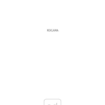
REKLAMA