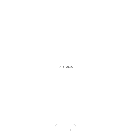
REKLAMA