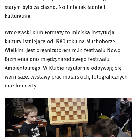
starym było za ciasno. No i nie tak ładnie i
kulturalnie.
Wrocławski Klub Formaty to miejska instytucja
kultury istniejąca od 1980 roku na Muchoborze
Wielkim. Jest organizatorem m.in festiwalu Nowo
Brzmienia oraz międzynarodowego festiwalu
Ambientalnego. W Klubie regularnie odbywają się
wernisaże, wystawy prac malarskich, fotograficznych
oraz koncerty.