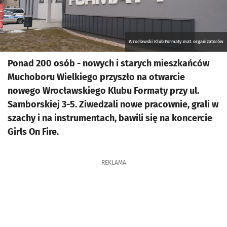
Wrocławski Klub Formaty mat. organizatorów
Ponad 200 osób - nowych i starych mieszkańców
Muchoboru Wielkiego przyszło na otwarcie
nowego Wrocławskiego Klubu Formaty przy ul.
Samborskiej 3-5. Ziwedzali nowe pracownie, grali w
szachy i na instrumentach, bawili się na koncercie
Girls On Fire.
REKLAMA