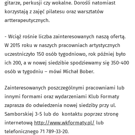
gitarze, perkusji czy wokalne. Dorośli natomiast
korzystają z zajęć pilatesu oraz warsztatów
artterapeutycznych.
- Wciąż rośnie liczba zainteresowanych naszą ofertą.
W 2015 roku w naszych pracowniach artystycznych
uczestniczyło 150 osób tygodniowo, rok później było
ich 200, a w nowej siedzibie spodziewamy się 350-400
osób w tygodniu – mówi Michał Bober.
Zainteresowanych poszczególnymi pracowniami lub
innymi formami oraz wydarzeniami Klub Formaty
zaprasza do odwiedzenia nowej siedziby przy ul.
Samborskiej 3-5 lub do kontaktu poprzez stronę
internetową
http://www.wkformaty.pl/
lub
telefonicznego 71 789-33-20.