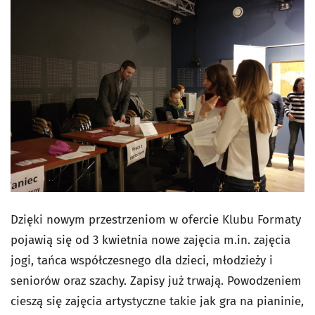
Dzięki nowym przestrzeniom w ofercie Klubu Formaty
pojawią się od 3 kwietnia nowe zajęcia m.in. zajęcia
jogi, tańca współczesnego dla dzieci, młodzieży i
seniorów oraz szachy. Zapisy już trwają. Powodzeniem
cieszą się zajęcia artystyczne takie jak gra na pianinie,