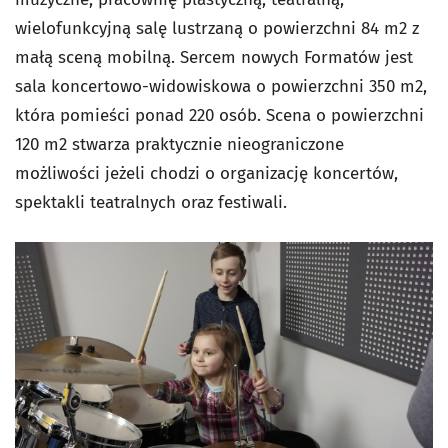
wielofunkcyjną salę lustrzaną o powierzchni 84 m2 z
małą sceną mobilną. Sercem nowych Formatów jest
sala koncertowo-widowiskowa o powierzchni 350 m2,
która pomieści ponad 220 osób. Scena o powierzchni
120 m2 stwarza praktycznie nieograniczone
możliwości jeżeli chodzi o organizację koncertów,
spektakli teatralnych oraz festiwali.