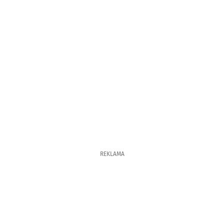
REKLAMA