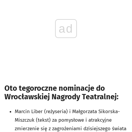
ad
Oto tegoroczne nominacje do
Wrocławskiej Nagrody Teatralnej:
Marcin Liber (reżyseria) i Małgorzata Sikorska-
Miszczuk (tekst) za pomysłowe i atrakcyjne
zmierzenie się z zagrożeniami dzisiejszego świata