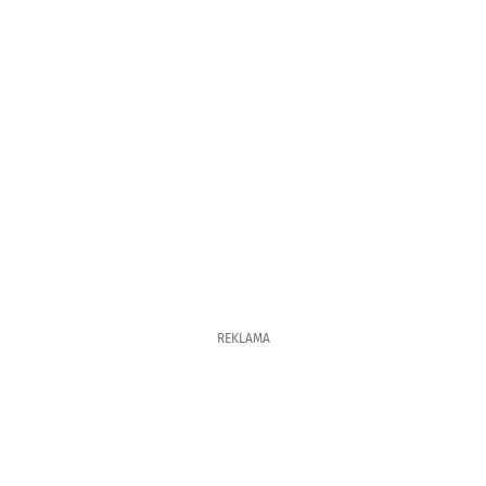
REKLAMA