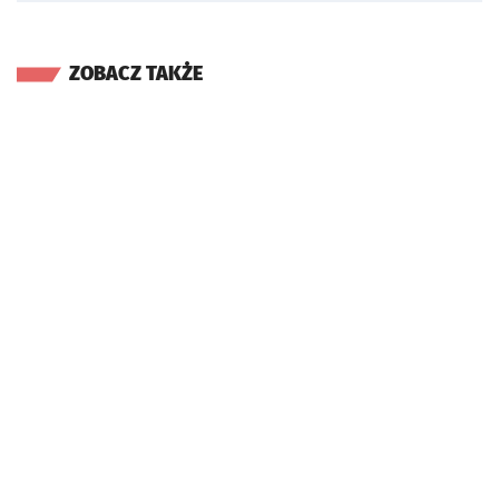
ZOBACZ TAKŻE