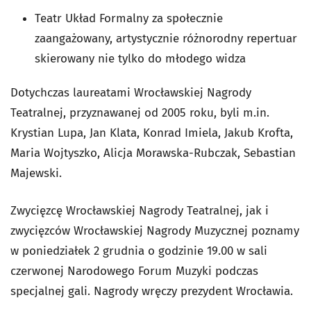
Teatr Układ Formalny za społecznie
zaangażowany, artystycznie różnorodny repertuar
skierowany nie tylko do młodego widza
Dotychczas laureatami Wrocławskiej Nagrody
Teatralnej, przyznawanej od 2005 roku, byli m.in.
Krystian Lupa, Jan Klata, Konrad Imiela, Jakub Krofta,
Maria Wojtyszko, Alicja Morawska-Rubczak, Sebastian
Majewski.
Zwycięzcę Wrocławskiej Nagrody Teatralnej, jak i
zwycięzców Wrocławskiej Nagrody Muzycznej poznamy
w poniedziałek 2 grudnia o godzinie 19.00 w sali
czerwonej Narodowego Forum Muzyki podczas
specjalnej gali. Nagrody wręczy prezydent Wrocławia.