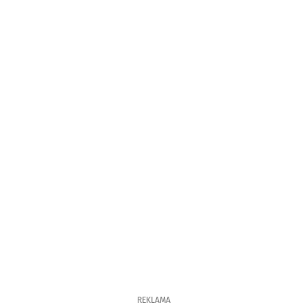
REKLAMA