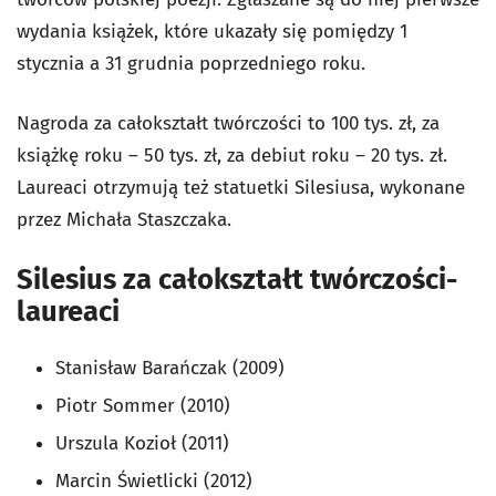
wydania książek, które ukazały się pomiędzy 1
stycznia a 31 grudnia poprzedniego roku.
Nagroda za całokształt twórczości to 100 tys. zł, za
książkę roku – 50 tys. zł, za debiut roku – 20 tys. zł.
Laureaci otrzymują też statuetki Silesiusa, wykonane
przez Michała Staszczaka.
Silesius za całokształt twórczości-
laureaci
Stanisław Barańczak (2009)
Piotr Sommer (2010)
Urszula Kozioł (2011)
Marcin Świetlicki (2012)