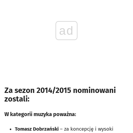
ad
Za sezon 2014/2015 nominowani
zostali:
W kategorii muzyka poważna:
Tomasz Dobrzański
– za koncepcję i wysoki