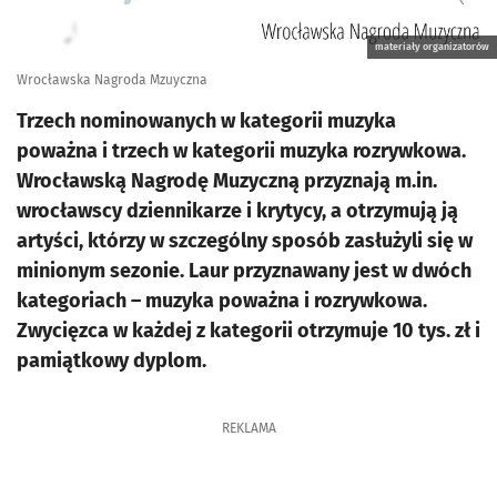
materiały organizatorów
Wrocławska Nagroda Mzuyczna
Trzech nominowanych w kategorii muzyka
poważna i trzech w kategorii muzyka rozrywkowa.
Wrocławską Nagrodę Muzyczną przyznają m.in.
wrocławscy dziennikarze i krytycy, a otrzymują ją
artyści, którzy w szczególny sposób zasłużyli się w
minionym sezonie. Laur przyznawany jest w dwóch
kategoriach – muzyka poważna i rozrywkowa.
Zwycięzca w każdej z kategorii otrzymuje 10 tys. zł i
pamiątkowy dyplom.
REKLAMA