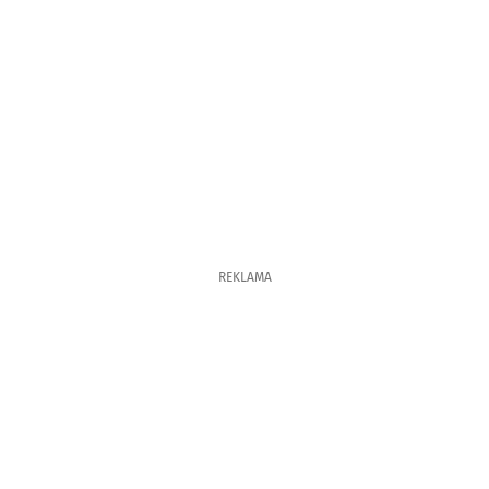
REKLAMA