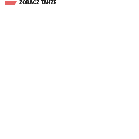
ZOBACZ TAKŻE