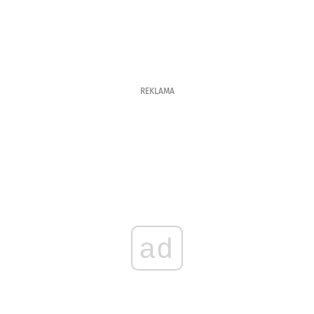
REKLAMA
ad