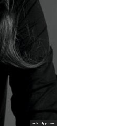
materiały prasowe