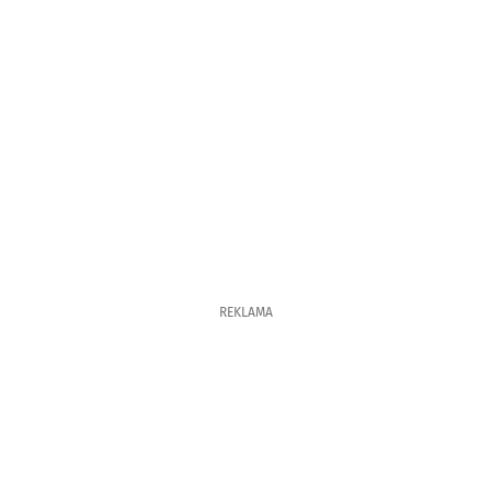
REKLAMA