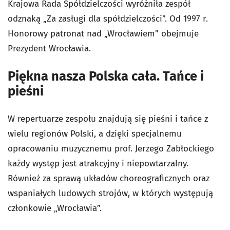
Krajowa Rada Spółdzielczości wyróżniła zespół
odznaką „Za zasługi dla spółdzielczości”. Od 1997 r.
Honorowy patronat nad „Wrocławiem” obejmuje
Prezydent Wrocławia.
Piękna nasza Polska cała. Tańce i
pieśni
W repertuarze zespołu znajdują się pieśni i tańce z
wielu regionów Polski, a dzięki specjalnemu
opracowaniu muzycznemu prof. Jerzego Zabłockiego
każdy występ jest atrakcyjny i niepowtarzalny.
Również za sprawą układów choreograficznych oraz
wspaniałych ludowych strojów, w których występują
członkowie „Wrocławia”.