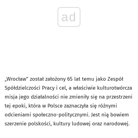
ad
„Wrocław” został założony 65 lat temu jako Zespół
Spółdzielczości Pracy i cel, a właściwie kulturotwórcza
misja jego działalności nie zmieniły się na przestrzeni
tej epoki, która w Polsce zaznaczyła się różnymi
odcieniami społeczno-politycznymi. Jest nią bowiem
szerzenie polskości, kultury ludowej oraz narodowej.