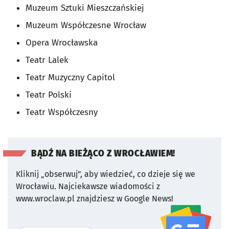
Muzeum Sztuki Mieszczańskiej
Muzeum Współczesne Wrocław
Opera Wrocławska
Teatr Lalek
Teatr Muzyczny Capitol
Teatr Polski
Teatr Współczesny
BĄDŹ NA BIEŻĄCO Z WROCŁAWIEM!
Kliknij „obserwuj”, aby wiedzieć, co dzieje się we
Wrocławiu.
Najciekawsze wiadomości z
www.wroclaw.pl znajdziesz w Google News!