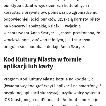
punkty za udział w wydarzeniach kulturalnych i
korzystać z przywilejów, ponieważ po zgromadzeniu
odpowiedniej ilości punktów uzyskają karnety, bilety
na koncerty i spektakle, książki – wyjaśnia
wiceprezydent Anna Szarycz. – Jestem przekonana, że
wrocławianom, zarówno młodym, jak i starszym
program się spodoba – dodaje Anna Szarycz.
Kod Kultury Miasta w formie
aplikacji lub karty
Program Kod Kultury Miasta bazuje na kodzie QR
(kwadratowy kod graficzny) i aplikacji na smartfony. Z
bezpłatnej aplikacji skorzystają użytkownicy systemu
iOS (dostępnego na iPhonach) i Android – można je