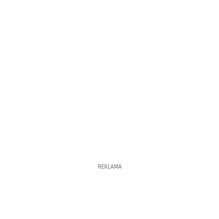
REKLAMA