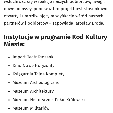
wsłuchiwać się w reakcje naszych odbiorców, uwagi,
nowe pomysły, ponieważ ten projekt jest stosunkowo
otwarty i umożliwiający modyfikacje wśród naszych
partnerów i odbiorców – zapowiada Jarosław Broda.
Instytucje w programie Kod Kultury
Miasta:
Impart Teatr Piosenki
Kino Nowe Horyzonty
Księgarnia Tajne Komplety
Muzeum Archeologiczne
Muzeum Architektury
Muzeum Historyczne, Pałac Królewski
Muzeum Militariów