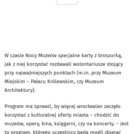
W czasie Nocy Muzeów specjalne karty z broszurką,
jak z niej korzystać rozdawali wolontariusze stojący
przy najważniejszych punktach (m.in. przy Muzeum
Miejskim – Pałacu Królewskim, czy Muzeum
Architektury).
Program ma sprawić, by więcej wrocławian zaczęło
korzystać z kulturalnej oferty miasta – chodzić do
muzeów, opery, kina, księgarni, czy na koncerty. – Jest
to program, którego uczestnicy będą mogli zbierać