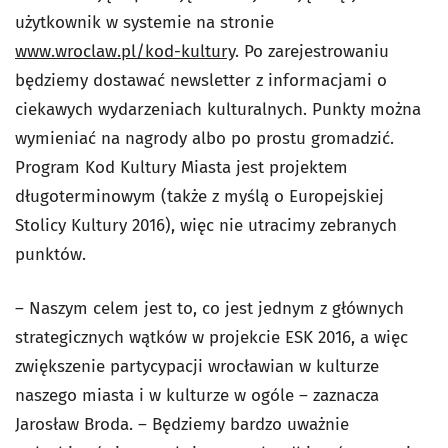
użytkownik w systemie na stronie
www.wroclaw.pl/kod-kultury
. Po zarejestrowaniu
będziemy dostawać newsletter z informacjami o
ciekawych wydarzeniach kulturalnych. Punkty można
wymieniać na nagrody albo po prostu gromadzić.
Program Kod Kultury Miasta jest projektem
długoterminowym (także z myślą o Europejskiej
Stolicy Kultury 2016), więc nie utracimy zebranych
punktów.
– Naszym celem jest to, co jest jednym z głównych
strategicznych wątków w projekcie ESK 2016, a więc
zwiększenie partycypacji wrocławian w kulturze
naszego miasta i w kulturze w ogóle – zaznacza
Jarosław Broda. – Będziemy bardzo uważnie