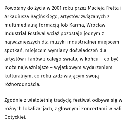
Powołany do życia w 2001 roku przez Macieja Fretta i
Arkadiusza Bagińskiego, artystów związanych z
multimedialną formacją Job Karma, Wrocław
Industrial Festiwal wciąż pozostaje jednym z
najważniejszych dla muzyki industrialnej miejscem
spotkań, miejscem wymiany doświadczeń dla
artystów i fanów z całego świata, w końcu – co być
może najważniejsze – wyjątkowym wydarzeniem
kulturalnym, co roku zadziwiającym swoją
różnorodnością.
Zgodnie z wieloletnią tradycją festiwal odbywa się w
różnych lokalizacjach, z głównymi koncertami w Sali
Gotyckiej.