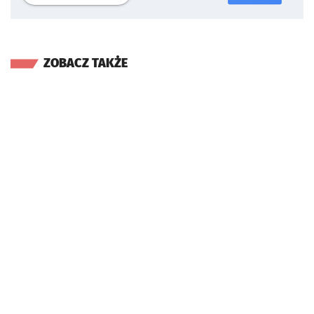
ZOBACZ TAKŻE