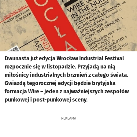
Dwunasta już edycja Wrocław Industrial Festival
rozpocznie się w listopadzie. Przyjadą na nią
miłośnicy industrialnych brzmień z całego świata.
Gwiazdą tegorocznej edycji będzie brytyjska
formacja Wire – jeden z najważniejszych zespołów
punkowej i post-punkowej sceny.
REKLAMA