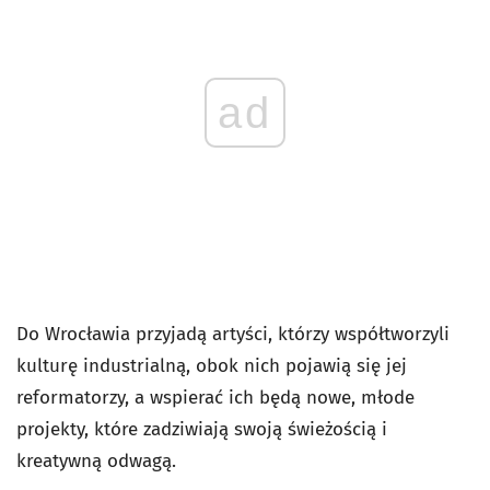
ad
Do Wrocławia przyjadą artyści, którzy współtworzyli
kulturę industrialną, obok nich pojawią się jej
reformatorzy, a wspierać ich będą nowe, młode
projekty, które zadziwiają swoją świeżością i
kreatywną odwagą.