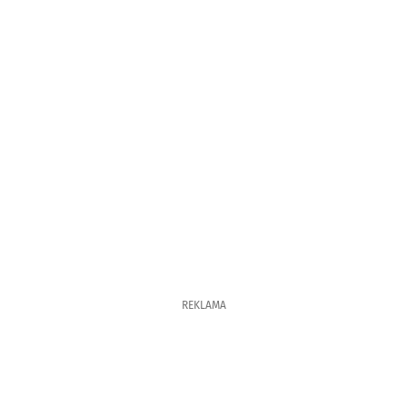
REKLAMA