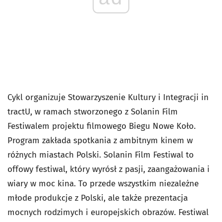
Cykl organizuje Stowarzyszenie Kultury i Integracji in
tractU, w ramach stworzonego z Solanin Film
Festiwalem projektu filmowego Biegu Nowe Koło.
Program zakłada spotkania z ambitnym kinem w
różnych miastach Polski. Solanin Film Festiwal to
offowy festiwal, który wyrósł z pasji, zaangażowania i
wiary w moc kina. To przede wszystkim niezależne
młode produkcje z Polski, ale także prezentacja
mocnych rodzimych i europejskich obrazów. Festiwal