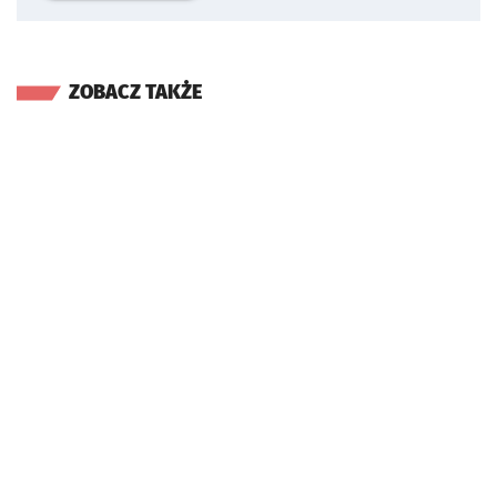
ZOBACZ TAKŻE