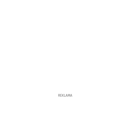
REKLAMA