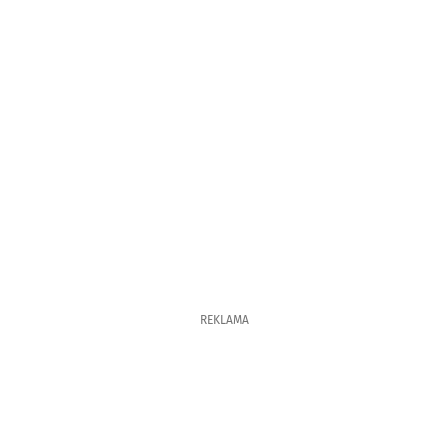
REKLAMA