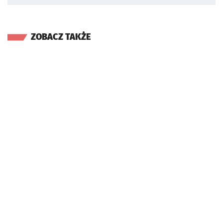
ZOBACZ TAKŻE