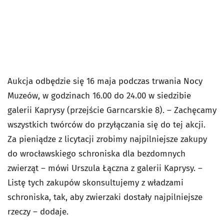
Aukcja odbędzie się 16 maja podczas trwania Nocy
Muzeów, w godzinach 16.00 do 24.00 w siedzibie
galerii Kaprysy (przejście Garncarskie 8). – Zachęcamy
wszystkich twórców do przyłączania się do tej akcji.
Za pieniądze z licytacji zrobimy najpilniejsze zakupy
do wrocławskiego schroniska dla bezdomnych
zwierząt – mówi Urszula Łączna z galerii Kaprysy. –
Listę tych zakupów skonsultujemy z władzami
schroniska, tak, aby zwierzaki dostały najpilniejsze
rzeczy – dodaje.