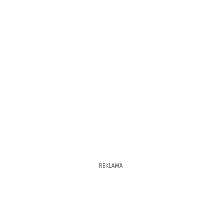
REKLAMA