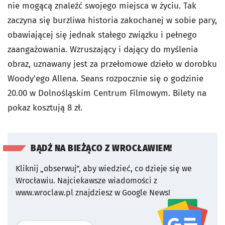
nie mogącą znaleźć swojego miejsca w życiu. Tak
zaczyna się burzliwa historia zakochanej w sobie pary,
obawiającej się jednak stałego związku i pełnego
zaangażowania. Wzruszający i dający do myślenia
obraz, uznawany jest za przełomowe dzieło w dorobku
Woody'ego Allena. Seans rozpocznie się o godzinie
20.00 w Dolnośląskim Centrum Filmowym. Bilety na
pokaz kosztują 8 zł.
BĄDŹ NA BIEŻĄCO Z WROCŁAWIEM!
Kliknij „obserwuj”, aby wiedzieć, co dzieje się we
Wrocławiu.
Najciekawsze wiadomości z
www.wroclaw.pl znajdziesz w Google News!