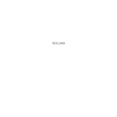
REKLAMA