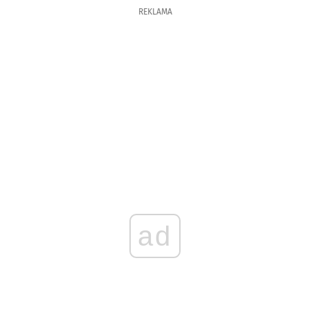
REKLAMA
ad