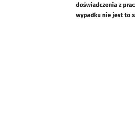
doświadczenia z prac
wypadku nie jest to 