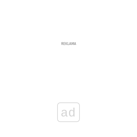
REKLAMA
ad