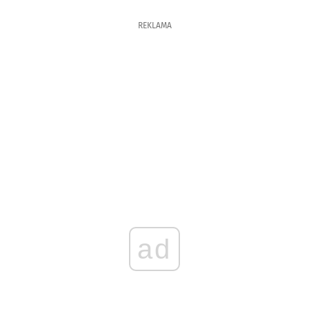
REKLAMA
ad