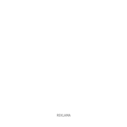
REKLAMA