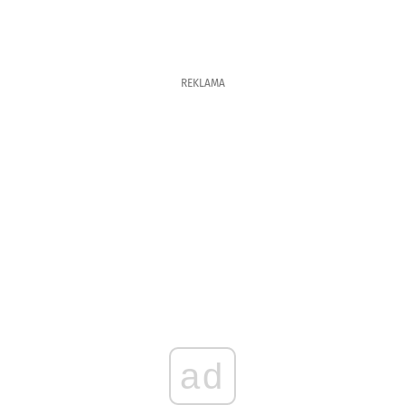
REKLAMA
ad