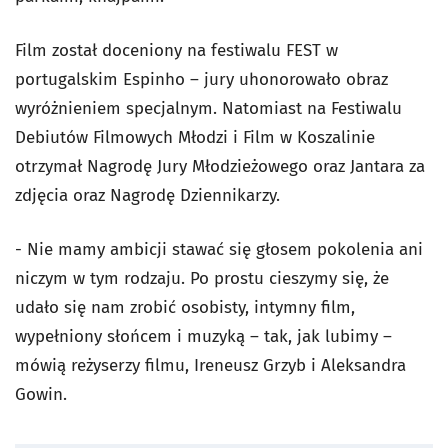
Film został doceniony na festiwalu FEST w
portugalskim Espinho – jury uhonorowało obraz
wyróżnieniem specjalnym. Natomiast na Festiwalu
Debiutów Filmowych Młodzi i Film w Koszalinie
otrzymał Nagrodę Jury Młodzieżowego oraz Jantara za
zdjęcia oraz Nagrodę Dziennikarzy.
- Nie mamy ambicji stawać się głosem pokolenia ani
niczym w tym rodzaju. Po prostu cieszymy się, że
udało się nam zrobić osobisty, intymny film,
wypełniony słońcem i muzyką – tak, jak lubimy –
mówią reżyserzy filmu,
Ireneusz Grzyb i Aleksandra
Gowin.