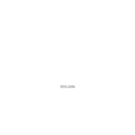
REKLAMA