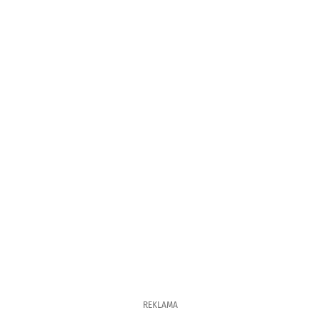
REKLAMA