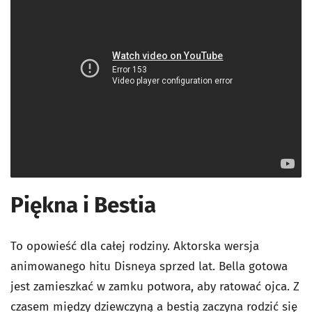
Piękna i Bestia
To opowieść dla całej rodziny. Aktorska wersja
animowanego hitu Disneya sprzed lat. Bella gotowa
jest zamieszkać w zamku potwora, aby ratować ojca. Z
czasem między dziewczyną a bestią zaczyna rodzić się