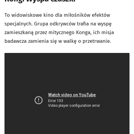
To widowiskowe kino dla miłośników efektów
specjalnych. Grupa odkrywców trafia na wyspę
zamieszkaną przez mitycznego Konga, ich misja
badawcza zamienia się w walkę o przetrwanie.