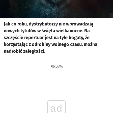
Jak co roku, dystrybutorzy nie wprowadzają
nowych tytułów w święta wielkanocne. Na
szczęście repertuar jest na tyle bogaty, że
korzystając z odrobiny wolnego czasu, można
nadrobić zaległości.
REKLAMA
ad