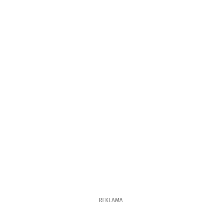
REKLAMA