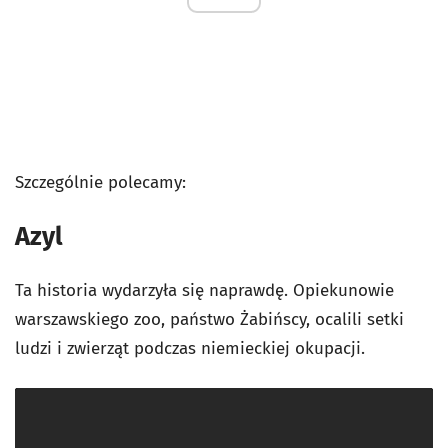
Szczególnie polecamy:
Azyl
Ta historia wydarzyła się naprawdę. Opiekunowie
warszawskiego zoo, państwo Żabińscy, ocalili setki
ludzi i zwierząt podczas niemieckiej okupacji.