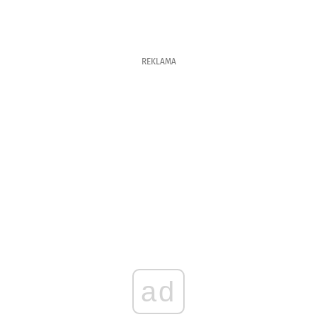
REKLAMA
ad