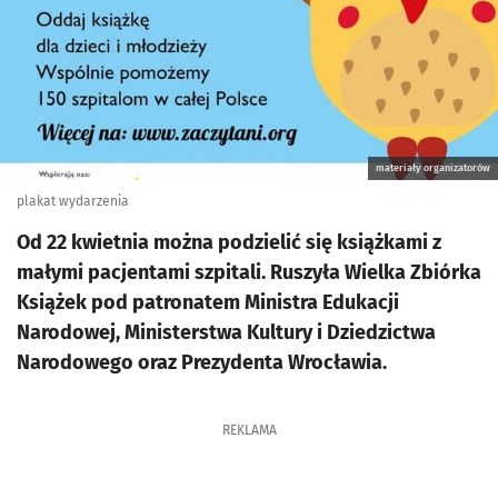
materiały organizatorów
plakat wydarzenia
Od 22 kwietnia można podzielić się książkami z
małymi pacjentami szpitali. Ruszyła Wielka Zbiórka
Książek pod patronatem Ministra Edukacji
Narodowej, Ministerstwa Kultury i Dziedzictwa
Narodowego oraz Prezydenta Wrocławia.
REKLAMA