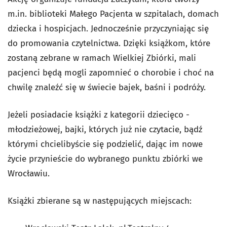
m.in. biblioteki Małego Pacjenta w szpitalach, domach
dziecka i hospicjach. Jednocześnie przyczyniając się
do promowania czytelnictwa. Dzięki książkom, które
zostaną zebrane w ramach Wielkiej Zbiórki, mali
pacjenci będą mogli zapomnieć o chorobie i choć na
chwilę znaleźć się w świecie bajek, baśni i podróży.
Jeżeli posiadacie książki z kategorii dziecięco -
młodzieżowej, bajki, których już nie czytacie, bądź
którymi chcielibyście się podzielić, dając im nowe
życie przynieście do wybranego punktu zbiórki we
Wrocławiu.
Książki zbierane są w następujących miejscach: