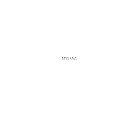
REKLAMA