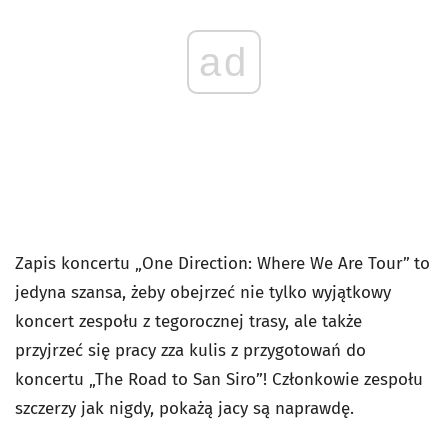
ad
Zapis koncertu „One Direction: Where We Are Tour”
to
jedyna szansa, żeby obejrzeć nie tylko wyjątkowy
koncert zespołu z tegorocznej trasy, ale także
przyjrzeć się pracy zza kulis z przygotowań do
koncertu „The Road to San Siro”! Członkowie zespołu
szczerzy jak nigdy, pokażą jacy są naprawdę.