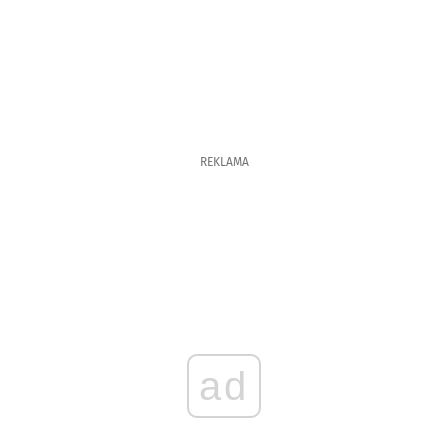
REKLAMA
ad