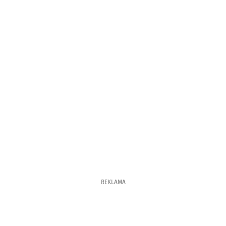
REKLAMA