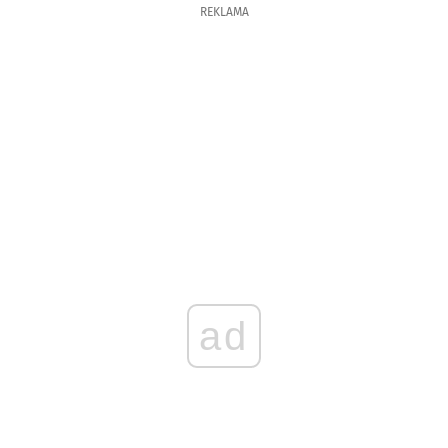
REKLAMA
ad