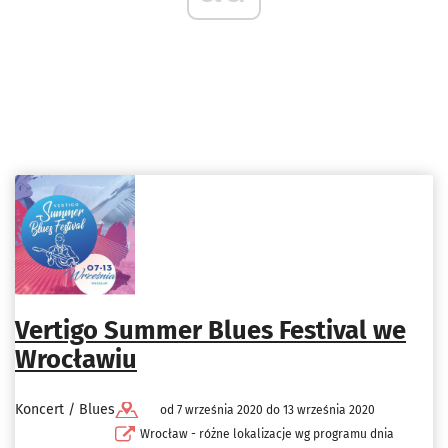
Vertigo Summer Blues Festival we
Wrocławiu
Koncert / Blues
od 7 września 2020 do 13 września 2020
Wrocław - różne lokalizacje wg programu dnia