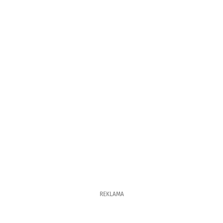
REKLAMA