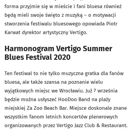
forma przyjmie się w mieście i fani bluesa również
będą mieli swoje święto z muzyką – o motywacji
stworzenia festiwalu bluesowego opowiada Piotr
Karwat dyrektor artystyczny Vertigo.
Harmonogram Vertigo Summer
Blues Festival 2020
Ten festiwal to nie tylko muzyczna gratka dla fanów
bluesa, ale także szansa na poznanie wielu
wyjątkowych miejsc we Wrocławiu. Już 7 września
będzie można usłyszeć HooDoo Band na plaży
miejskiej Za Zoo Beach Bar. Miejsce doskonale znane
wszystkim fanom letnich koncertów plenerowych
organizowanych przez Vertigo Jazz Club & Restaurant.