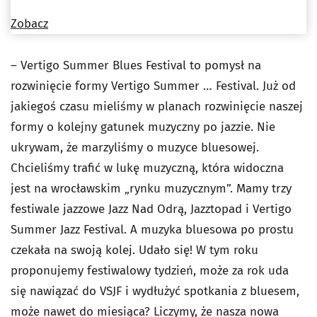
Zobacz
– Vertigo Summer Blues Festival to pomysł na
rozwinięcie formy Vertigo Summer … Festival. Już od
jakiegoś czasu mieliśmy w planach rozwinięcie naszej
formy o kolejny gatunek muzyczny po jazzie. Nie
ukrywam, że marzyliśmy o muzyce bluesowej.
Chcieliśmy trafić w lukę muzyczną, która widoczna
jest na wrocławskim „rynku muzycznym”. Mamy trzy
festiwale jazzowe Jazz Nad Odrą, Jazztopad i Vertigo
Summer Jazz Festival. A muzyka bluesowa po prostu
czekała na swoją kolej. Udało się! W tym roku
proponujemy festiwalowy tydzień, może za rok uda
się nawiązać do VSJF i wydłużyć spotkania z bluesem,
może nawet do miesiąca? Liczymy, że nasza nowa