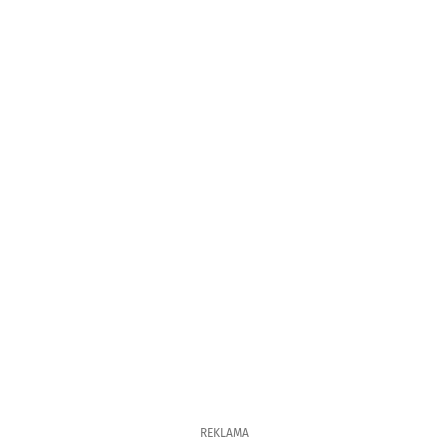
REKLAMA