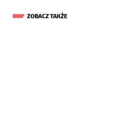
ZOBACZ TAKŻE