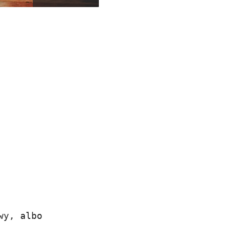
wy, albo